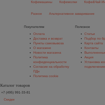
Кофемашины
Кофемолки
Кофе&Чай Ин
Разное
Альтернативное заваривание
Покупателям
Полезное
Оплата
Статьи
Доставка и возврат
Подбор по б
Пункты самовывоза
Карта сайта
О магазине
Контакты
Новости магазина
Выполненные
Политика
Акция
конфиденциальности
Установка к
Согласие на обработку
подключение
ПДн
Политика cookie
Каталог товаров
+7 (495) 991-33-81
Скидки