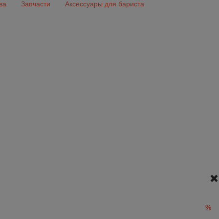
ва
Запчасти
Аксессуары для бариста
%