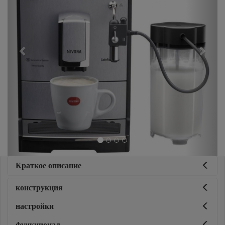
Краткое описание
конструкция
настройки
функционал