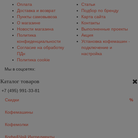
Оплата
Статьи
Доставка и возврат
Подбор по бренду
Пункты самовывоза
Карта сайта
О магазине
Контакты
Новости магазина
Выполненные проекты
Политика
Акция
конфиденциальности
Установка кофемашин -
Согласие на обработку
подключение и
ПДн
настройка
Политика cookie
Мы в соцсетях:
Каталог товаров
+7 (495) 991-33-81
Скидки
%
Кофемашины
Кофемолки
Кофе&Чай Ингредиенты