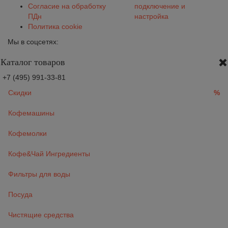
Согласие на обработку
подключение и
ПДн
настройка
Политика cookie
Мы в соцсетях:
Каталог товаров
+7 (495) 991-33-81
Скидки
%
Кофемашины
Кофемолки
Кофе&Чай Ингредиенты
Фильтры для воды
Посуда
Чистящие средства