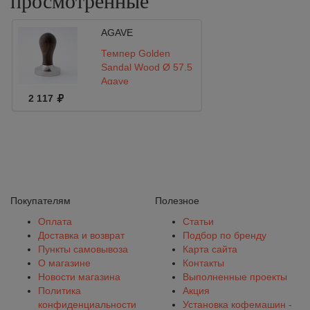
просмотренные
AGAVE
Темпер Golden
Sandal Wood Ø 57.5
Agave
2 117
Покупателям
Полезное
Оплата
Статьи
Доставка и возврат
Подбор по бренду
Пункты самовывоза
Карта сайта
О магазине
Контакты
Новости магазина
Выполненные проекты
Политика
Акция
конфиденциальности
Установка кофемашин -