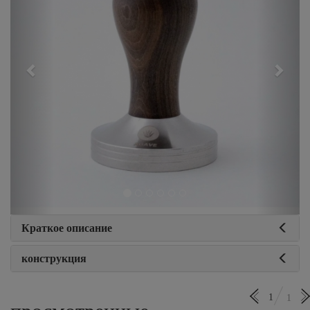
Краткое описание
конструкция
1
1