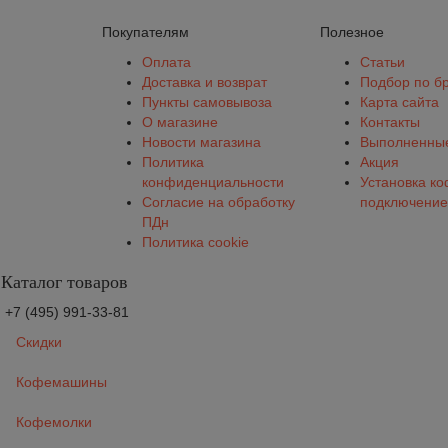
Покупателям
Полезное
Оплата
Статьи
Доставка и возврат
Подбор по б
Пункты самовывоза
Карта сайта
О магазине
Контакты
Новости магазина
Выполненные
Политика
Акция
конфиденциальности
Установка к
Согласие на обработку
подключение
ПДн
Политика cookie
Каталог товаров
+7 (495) 991-33-81
Скидки
Кофемашины
Кофемолки