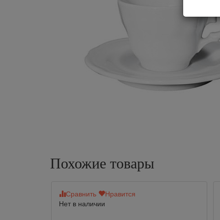
Похожие товары
Сравнить
Нравится
Нет в наличии