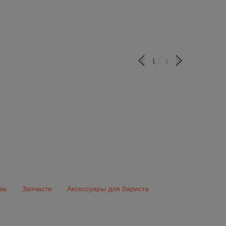
1
1
ва
Запчасти
Аксессуары для бариста