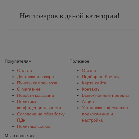
Нет товаров в даной категории!
Покупателям
Полезное
Оплата
Статьи
Доставка и возврат
Подбор по бренду
Пункты самовывоза
Карта сайта
О магазине
Контакты
Новости магазина
Выполненные проекты
Политика
Акция
конфиденциальности
Установка кофемашин -
Согласие на обработку
подключение и
ПДн
настройка
Политика cookie
Мы в соцсетях: