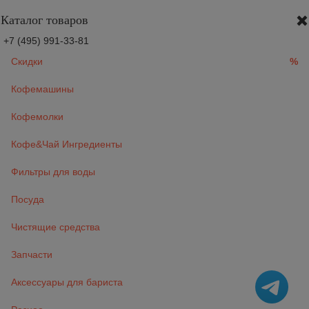
Каталог товаров
+7 (495) 991-33-81
Скидки
%
Кофемашины
Кофемолки
Кофе&Чай Ингредиенты
Фильтры для воды
Посуда
Чистящие средства
Запчасти
Аксессуары для бариста