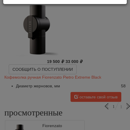
19 500
33 000
СООБЩИТЬ О ПОСТУПЛЕНИИ
Кофемолка ручная Fiorenzato Pietro Extreme Black
Диаметр жерновов, мм
58
оставьте свой отзыв
1
1
просмотренные
Fiorenzato