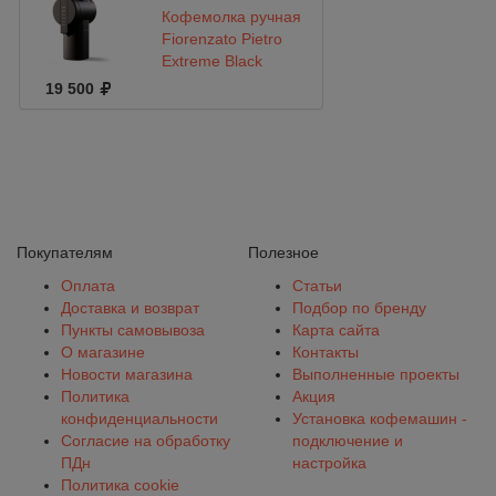
Кофемолка ручная
Fiorenzato Pietro
Extreme Black
19 500
Покупателям
Полезное
Оплата
Статьи
Доставка и возврат
Подбор по бренду
Пункты самовывоза
Карта сайта
О магазине
Контакты
Новости магазина
Выполненные проекты
Политика
Акция
конфиденциальности
Установка кофемашин -
Согласие на обработку
подключение и
ПДн
настройка
Политика cookie