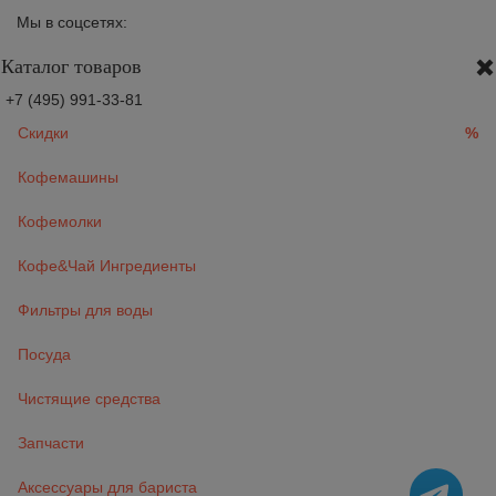
Мы в соцсетях:
Каталог товаров
+7 (495) 991-33-81
Скидки
%
Кофемашины
Кофемолки
Кофе&Чай Ингредиенты
Фильтры для воды
Посуда
Чистящие средства
Запчасти
Аксессуары для бариста