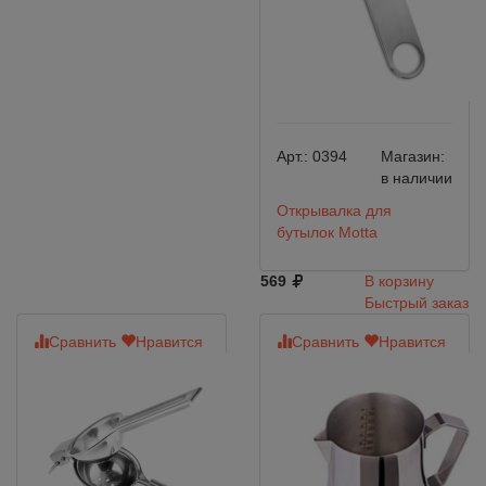
Арт.:
0394
Магазин:
в наличии
Открывалка для
бутылок Motta
569
В корзину
Быстрый заказ
Сравнить
Нравится
Сравнить
Нравится