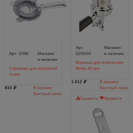
Арт.:
Магазин:
Арт.:
0396
Магазин:
5200/40
в наличии
в наличии
Воронка для кофемолки
Стрейнер для коктейлей
Motta 40 мм
motta
1 612
В корзину
816
В корзину
Быстрый заказ
Быстрый заказ
Сравнить
Нравится