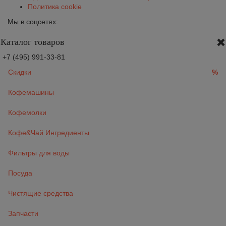
Политика cookie
Мы в соцсетях:
Каталог товаров
+7 (495) 991-33-81
Скидки
%
Кофемашины
Кофемолки
Кофе&Чай Ингредиенты
Фильтры для воды
Посуда
Чистящие средства
Запчасти