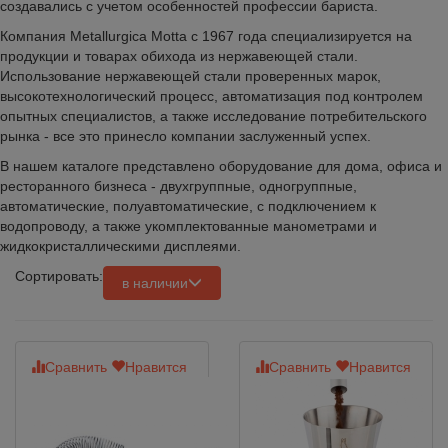
создавались с учетом особенностей профессии бариста.
Компания Metallurgica Motta с 1967 года специализируется на
продукции и товарах обихода из нержавеющей стали.
Использование нержавеющей стали проверенных марок,
высокотехнологический процесс, автоматизация под контролем
опытных специалистов, а также исследование потребительского
рынка - все это принесло компании заслуженный успех.
В нашем каталоге представлено оборудование для дома, офиса и
ресторанного бизнеса - двухгруппные, одногруппные,
автоматические, полуавтоматические, с подключением к
водопроводу, а также укомплектованные манометрами и
жидкокристаллическими дисплеями.
Сортировать:
в наличии
Сравнить
Нравится
Сравнить
Нравится