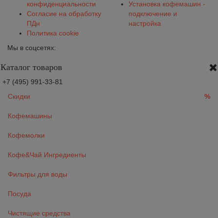
конфиденциальности
Установка кофемашин -
Согласие на обработку
подключение и
ПДн
настройка
Политика cookie
Мы в соцсетях:
Каталог товаров
+7 (495) 991-33-81
Скидки
%
Кофемашины
Кофемолки
Кофе&Чай Ингредиенты
Фильтры для воды
Посуда
Чистящие средства