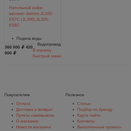
Напольный кофе-
автомат Jetinno JL320-
ES7C (JL300) JL320-
ES8C
Подача воды
Водопровод
360 000
420
В корзину
000
Быстрый заказ
Покупателям
Полезное
Оплата
Статьи
Доставка и возврат
Подбор по бренду
Пункты самовывоза
Карта сайта
О магазине
Контакты
Новости магазина
Выполненные проекты