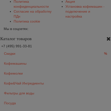
Политика
Акция
конфиденциальности
Установка кофемашин -
Согласие на обработку
подключение и
ПДн
настройка
Политика cookie
Мы в соцсетях:
Каталог товаров
+7 (495) 991-33-81
Скидки
%
Кофемашины
Кофемолки
Кофе&Чай Ингредиенты
Фильтры для воды
Посуда