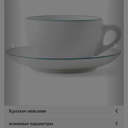
Краткое описание
основные параметры