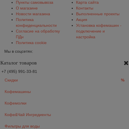
Пункты самовывоза
Карта сайта
О магазине
Контакты
Новости магазина
Выполненные проекты
Политика
Акция
конфиденциальности
Установка кофемашин -
Согласие на обработку
подключение и
ПДн
настройка
Политика cookie
Мы в соцсетях:
Каталог товаров
+7 (495) 991-33-81
Скидки
%
Кофемашины
Кофемолки
Кофе&Чай Ингредиенты
Фильтры для воды