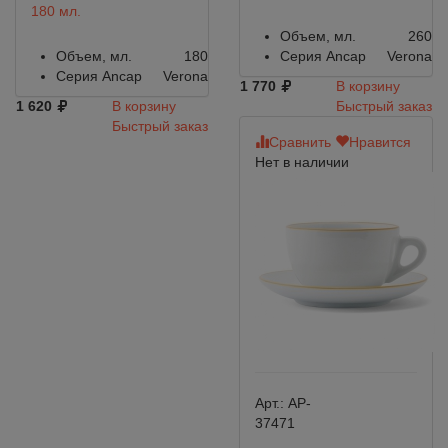
180 мл.
Объем, мл.
260
Объем, мл.
180
Серия Ancap
Verona
Серия Ancap
Verona
1 770
В корзину
1 620
В корзину
Быстрый заказ
Быстрый заказ
Сравнить
Нравится
Нет в наличии
Арт.:
AP-
37471