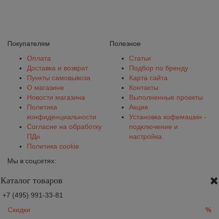
Покупателям
Полезное
Оплата
Статьи
Доставка и возврат
Подбор по бренду
Пункты самовывоза
Карта сайта
О магазине
Контакты
Новости магазина
Выполненные проекты
Политика
Акция
конфиденциальности
Установка кофемашин -
Согласие на обработку
подключение и
ПДн
настройка
Политика cookie
Мы в соцсетях:
Каталог товаров
+7 (495) 991-33-81
Скидки
%