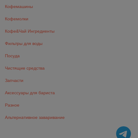
Кофемашины
Кофемолки
Кофе&Чай Ингредиенты
Фильтры для воды
Посуда
Чистящие средства
Запчасти
Аксессуары для бариста
Разное
Альтернативное заваривание