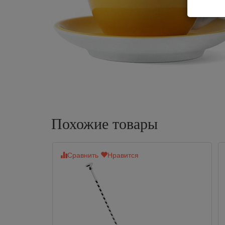
Похожие товары
Сравнить
Нравится