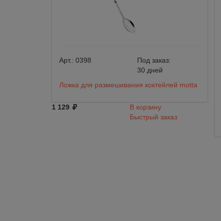
Арт.:
0398
Под заказ:
30 дней
Ложка для размешивания коктейлей motta
1 129
В корзину
Быстрый заказ