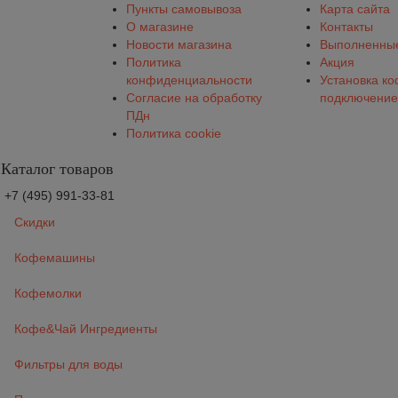
Пункты самовывоза
Карта сайта
О магазине
Контакты
Новости магазина
Выполненные
Политика
Акция
конфиденциальности
Установка к
Согласие на обработку
подключение
ПДн
Политика cookie
Каталог товаров
+7 (495) 991-33-81
Скидки
Кофемашины
Кофемолки
Кофе&Чай Ингредиенты
Фильтры для воды