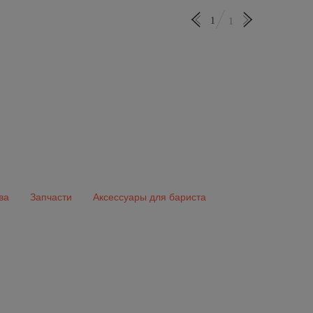
1
1
ва
Запчасти
Аксессуары для бариста