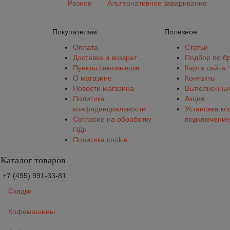
Разное
Альтернативное заваривание
Покупателям
Полезное
Оплата
Статьи
Доставка и возврат
Подбор по б
Пункты самовывоза
Карта сайта
О магазине
Контакты
Новости магазина
Выполненные
Политика
Акция
конфиденциальности
Установка к
Согласие на обработку
подключение
ПДн
Политика cookie
Каталог товаров
+7 (495) 991-33-81
Скидки
Кофемашины