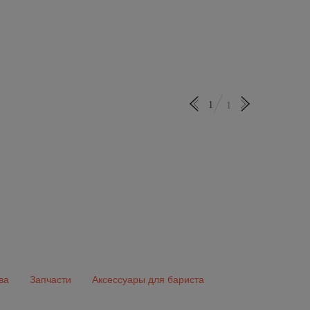
1
1
ва
Запчасти
Аксессуары для бариста