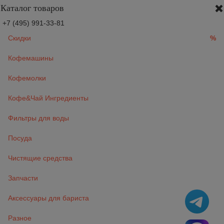
Каталог товаров
+7 (495) 991-33-81
Скидки
%
Кофемашины
Кофемолки
Кофе&Чай Ингредиенты
Фильтры для воды
Посуда
Чистящие средства
Запчасти
Аксессуары для бариста
Разное