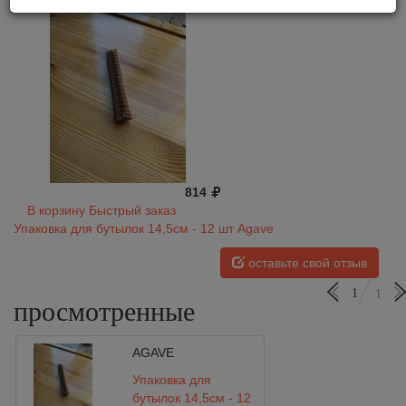
814
В корзину
Быстрый заказ
Упаковка для бутылок 14,5см - 12 шт Agave
оставьте свой отзыв
1
1
просмотренные
AGAVE
Упаковка для
бутылок 14,5см - 12