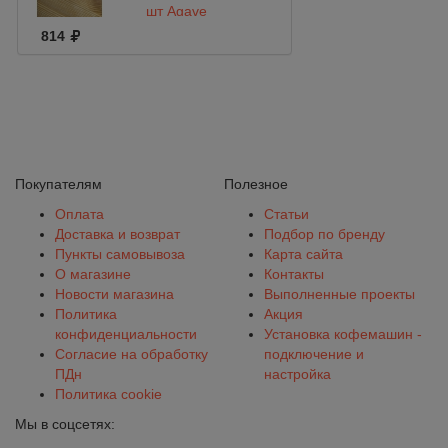
шт Agave
814
Покупателям
Полезное
Оплата
Статьи
Доставка и возврат
Подбор по бренду
Пункты самовывоза
Карта сайта
О магазине
Контакты
Новости магазина
Выполненные проекты
Политика
Акция
конфиденциальности
Установка кофемашин -
Согласие на обработку
подключение и
ПДн
настройка
Политика cookie
Мы в соцсетях: