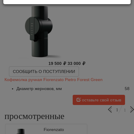
19 500
33 000
СООБЩИТЬ О ПОСТУПЛЕНИИ
Кофемолка ручная Fiorenzato Pietro Forest Green
Диаметр жерновов, мм
58
оставьте свой отзыв
1
1
просмотренные
Fiorenzato