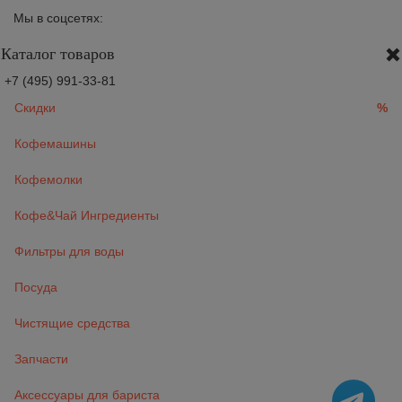
Мы в соцсетях:
Каталог товаров
+7 (495) 991-33-81
Скидки
%
Кофемашины
Кофемолки
Кофе&Чай Ингредиенты
Фильтры для воды
Посуда
Чистящие средства
Запчасти
Аксессуары для бариста