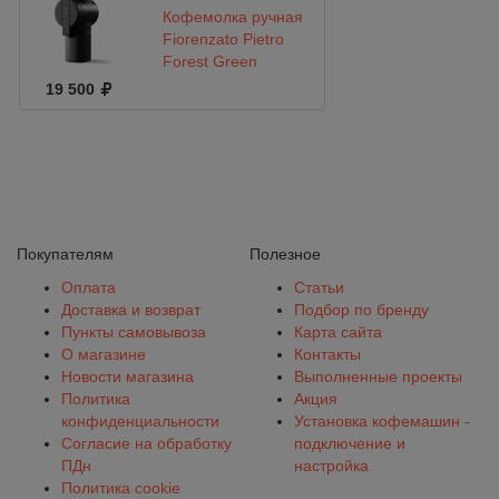
Кофемолка ручная
Fiorenzato Pietro
Forest Green
19 500
Покупателям
Полезное
Оплата
Статьи
Доставка и возврат
Подбор по бренду
Пункты самовывоза
Карта сайта
О магазине
Контакты
Новости магазина
Выполненные проекты
Политика
Акция
конфиденциальности
Установка кофемашин -
Согласие на обработку
подключение и
ПДн
настройка
Политика cookie