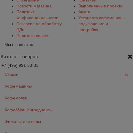
О магазине
Контакты
Новости магазина
Выполненные проекты
Политика
Акция
конфиденциальности
Установка кофемашин -
Согласие на обработку
подключение и
ПДн
настройка
Политика cookie
Мы в соцсетях:
Каталог товаров
+7 (495) 991-33-81
Скидки
%
Кофемашины
Кофемолки
Кофе&Чай Ингредиенты
Фильтры для воды