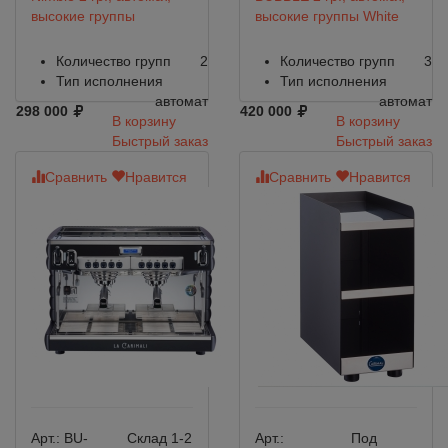
высокие группы
высокие группы White
Количество групп
2
Количество групп
3
Тип исполнения
Тип исполнения
автомат
автомат
298 000
420 000
В корзину
В корзину
Быстрый заказ
Быстрый заказ
Сравнить
Нравится
Сравнить
Нравится
Арт.:
BU-
Склад 1-2
Арт.:
Под