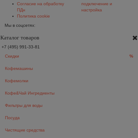
Согласие на обработку
подключение и
ПДн
настройка
Политика cookie
Мы в соцсетях:
Каталог товаров
+7 (495) 991-33-81
Скидки
%
Кофемашины
Кофемолки
Кофе&Чай Ингредиенты
Фильтры для воды
Посуда
Чистящие средства