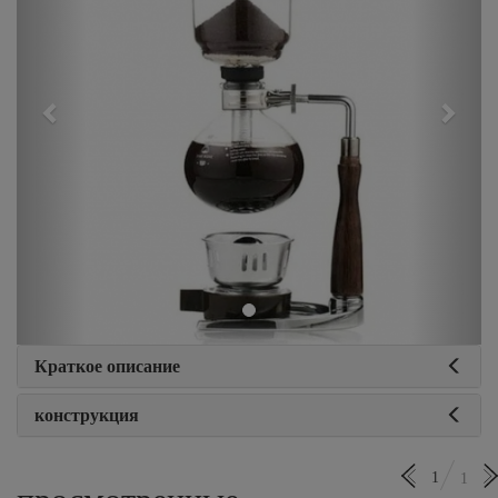
Краткое описание
конструкция
1
1