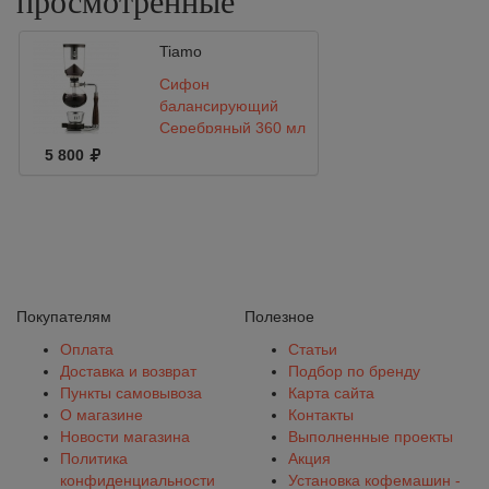
просмотренные
Tiamo
Сифон
балансирующий
Серебряный 360 мл
5 800
Покупателям
Полезное
Оплата
Статьи
Доставка и возврат
Подбор по бренду
Пункты самовывоза
Карта сайта
О магазине
Контакты
Новости магазина
Выполненные проекты
Политика
Акция
конфиденциальности
Установка кофемашин -