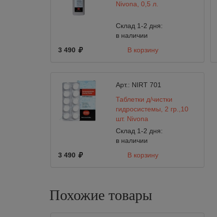
Nivona, 0,5 л.
Склад 1-2 дня:
в наличии
3 490
В корзину
Арт.:
NIRT 701
Таблетки д/чистки
гидросистемы, 2 гр.,10
шт. Nivona
Склад 1-2 дня:
в наличии
3 490
В корзину
Похожие товары