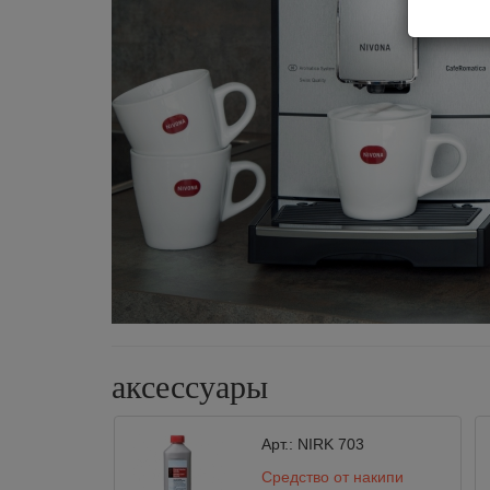
аксессуары
Арт.:
NIRK 703
Средство от накипи