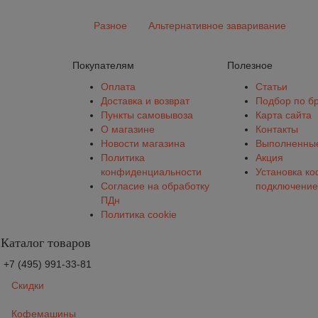
Разное
Альтернативное заваривание
Покупателям
Полезное
Оплата
Статьи
Доставка и возврат
Подбор по б
Пункты самовывоза
Карта сайта
О магазине
Контакты
Новости магазина
Выполненные
Политика
Акция
конфиденциальности
Установка к
Согласие на обработку
подключение
ПДн
Политика cookie
Каталог товаров
+7 (495) 991-33-81
Скидки
Кофемашины