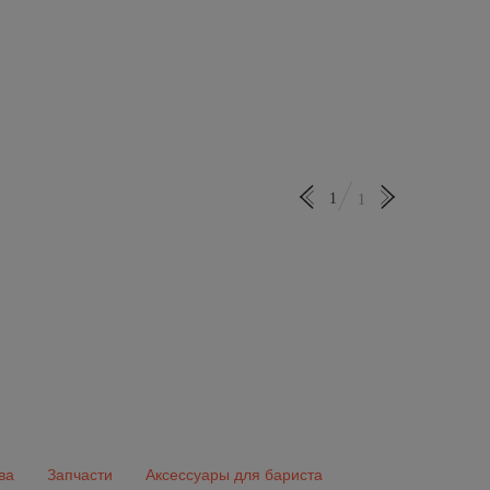
1
1
ва
Запчасти
Аксессуары для бариста