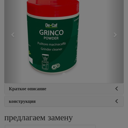
Краткое описание
конструкция
предлагаем замену