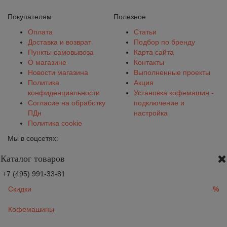
Покупателям
Полезное
Оплата
Статьи
Доставка и возврат
Подбор по бренду
Пункты самовывоза
Карта сайта
О магазине
Контакты
Новости магазина
Выполненные проекты
Политика
Акция
конфиденциальности
Установка кофемашин -
Согласие на обработку
подключение и
ПДн
настройка
Политика cookie
Мы в соцсетях:
Каталог товаров
+7 (495) 991-33-81
Скидки
%
Кофемашины