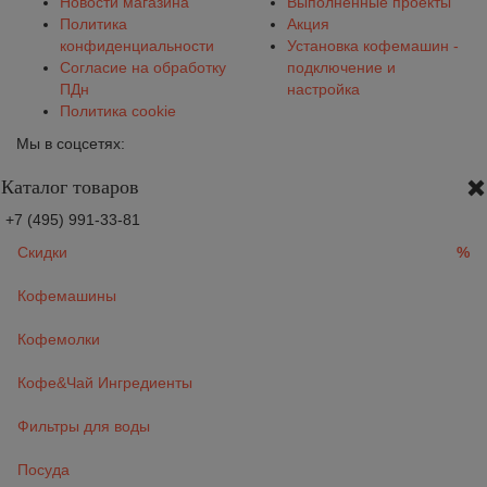
Новости магазина
Выполненные проекты
Политика
Акция
конфиденциальности
Установка кофемашин -
Согласие на обработку
подключение и
ПДн
настройка
Политика cookie
Мы в соцсетях:
Каталог товаров
+7 (495) 991-33-81
Скидки
%
Кофемашины
Кофемолки
Кофе&Чай Ингредиенты
Фильтры для воды
Посуда