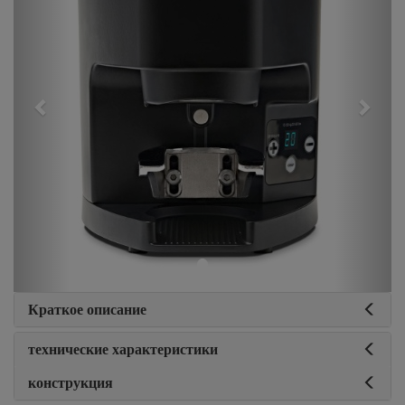
Краткое описание
технические характеристики
конструкция