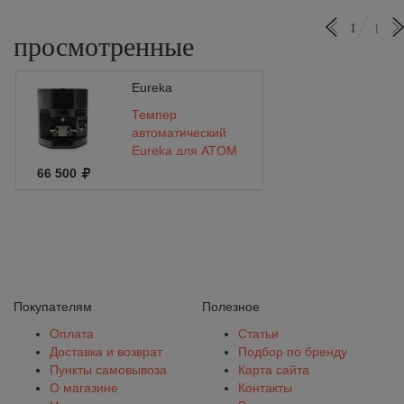
1
1
просмотренные
Eureka
Темпер
автоматический
Eureka для ATOM
Black
66 500
Покупателям
Полезное
Оплата
Статьи
Доставка и возврат
Подбор по бренду
Пункты самовывоза
Карта сайта
О магазине
Контакты