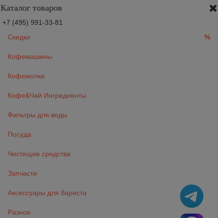
Каталог товаров
+7 (495) 991-33-81
Скидки
%
Кофемашины
Кофемолки
Кофе&Чай Ингредиенты
Фильтры для воды
Посуда
Чистящие средства
Запчасти
Аксессуары для бариста
Разное