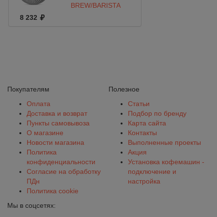
BREW/BARISTA
8 232
Покупателям
Полезное
Оплата
Статьи
Доставка и возврат
Подбор по бренду
Пункты самовывоза
Карта сайта
О магазине
Контакты
Новости магазина
Выполненные проекты
Политика
Акция
конфиденциальности
Установка кофемашин -
Согласие на обработку
подключение и
ПДн
настройка
Политика cookie
Мы в соцсетях: