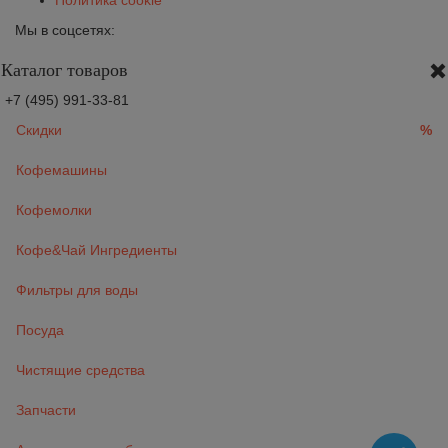
Политика cookie
Мы в соцсетях:
Каталог товаров
+7 (495) 991-33-81
Скидки
%
Кофемашины
Кофемолки
Кофе&Чай Ингредиенты
Фильтры для воды
Посуда
Чистящие средства
Запчасти