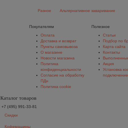
Разное
Альтернативное заваривание
Покупателям
Полезное
Оплата
Статьи
Доставка и возврат
Подбор по б
Пункты самовывоза
Карта сайта
О магазине
Контакты
Новости магазина
Выполненные
Политика
Акция
конфиденциальности
Установка к
Согласие на обработку
подключение
ПДн
Политика cookie
Каталог товаров
+7 (495) 991-33-81
Скидки
Кофемашины