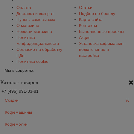
Оплата
Статьи
Доставка и возврат
Подбор по бренду
Пункты самовывоза
Карта сайта
О магазине
Контакты
Новости магазина
Выполненные проекты
Политика
Акция
конфиденциальности
Установка кофемашин -
Согласие на обработку
подключение и
ПДн
настройка
Политика cookie
Мы в соцсетях:
Каталог товаров
+7 (495) 991-33-81
Скидки
%
Кофемашины
Кофемолки