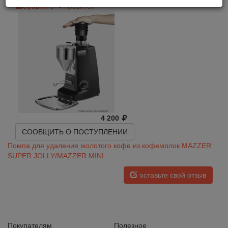
Сравнить
Нравится
4 200
СООБЩИТЬ О ПОСТУПЛЕНИИ
Помпа для удаления молотого кофе из кофемолок MAZZER
SUPER JOLLY/MAZZER MINI
оставьте свой отзыв
Покупателям
Полезное