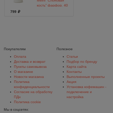
Meinl "Cлоновая
кость" фарфор, 40
мл
799
Покупателям
Полезное
Оплата
Статьи
Доставка и возврат
Подбор по бренду
Пункты самовывоза
Карта сайта
О магазине
Контакты
Новости магазина
Выполненные проекты
Политика
Акция
конфиденциальности
Установка кофемашин -
Согласие на обработку
подключение и
ПДн
настройка
Политика cookie
Мы в соцсетях: