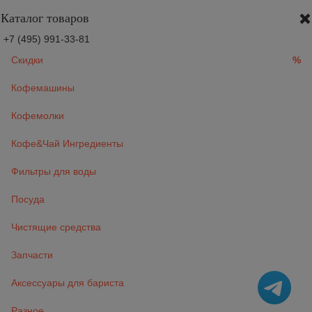
Каталог товаров
+7 (495) 991-33-81
Скидки
%
Кофемашины
Кофемолки
Кофе&Чай Ингредиенты
Фильтры для воды
Посуда
Чистящие средства
Запчасти
Аксессуары для бариста
Разное