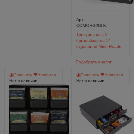
Арт.:
COMORG2BLK
Трехуровневый
органайзер на 14
отделений Mind Reader
Подобрать аналог
Сравнить
Нравится
Сравнить
Нравится
Нет в наличии
Нет в наличии