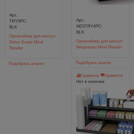
Арт.:
Арт.:
TRY3PC-
NESTRY4PC-
BLK
BLK
Органайзер для капсул
Органайзер для капсул
Dolce Gusto Mind
Nespresso Mind Reader
Reader
Подобрать аналог
Подобрать аналог
Сравнить
Нравится
Нет в наличии