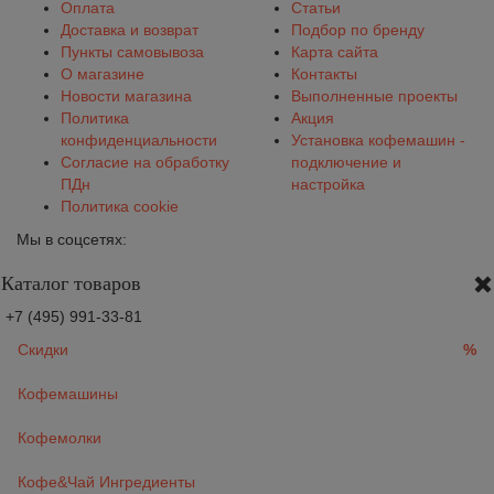
Оплата
Статьи
Доставка и возврат
Подбор по бренду
Пункты самовывоза
Карта сайта
О магазине
Контакты
Новости магазина
Выполненные проекты
Политика
Акция
конфиденциальности
Установка кофемашин -
Согласие на обработку
подключение и
ПДн
настройка
Политика cookie
Мы в соцсетях:
Каталог товаров
+7 (495) 991-33-81
Скидки
%
Кофемашины
Кофемолки
Кофе&Чай Ингредиенты